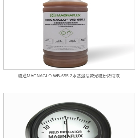
磁通MAGNAGLO WB-655.2水基湿法荧光磁粉浓缩液