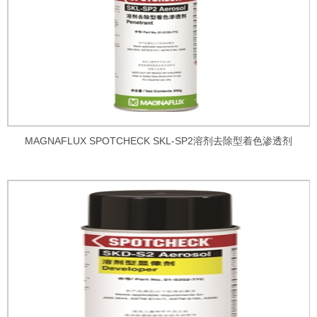
MAGNAFLUX SPOTCHECK SKL-SP2溶剂去除型着色渗透剂