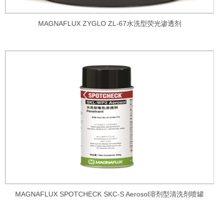
MAGNAFLUX ZYGLO ZL-67水洗型荧光渗透剂
MAGNAFLUX SPOTCHECK SKC-S Aerosol溶剂型清洗剂喷罐