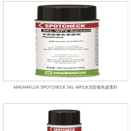
MAGNAFLUX SPOTCHECK SKL-WP2水洗型着色渗透剂